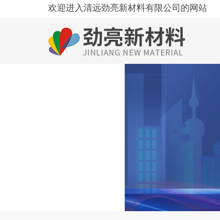
欢迎进入清远劲亮新材料有限公司的网站