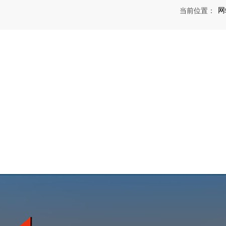
网
当前位置：