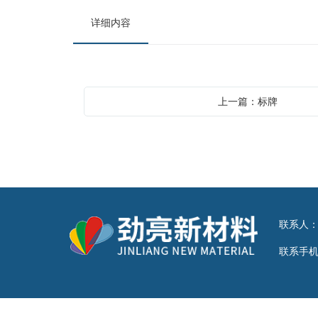
详细内容
上一篇：标牌
联系人
联系手