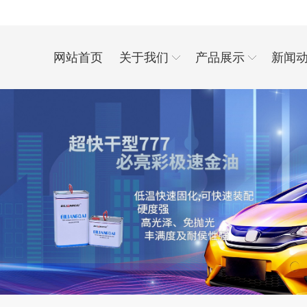
网站首页
关于我们
产品展示
新闻