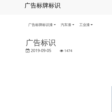
广告标牌标识
广告标牌标识漆
汽车漆
工业漆
广告标识
2019-09-05
1474