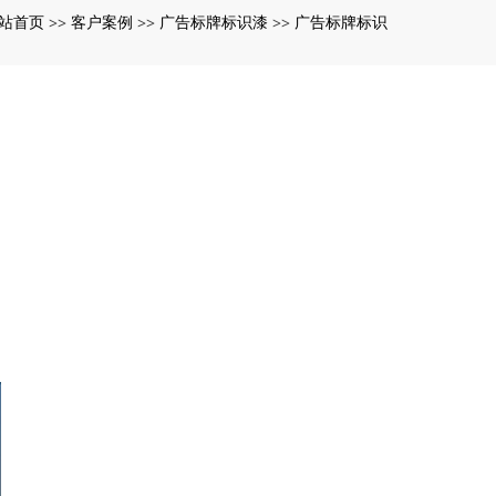
站首页
客户案例
广告标牌标识漆
广告标牌标识
>>
>>
>>