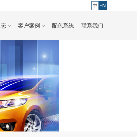
中
EN
动态
客户案例
配色系统
联系我们